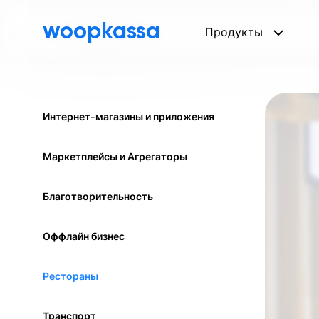
woopkassa
Продукты
Интернет-магазины и приложения
Маркетплейсы и Агрегаторы
Благотворительность
Оффлайн бизнес
Рестораны
Транспорт