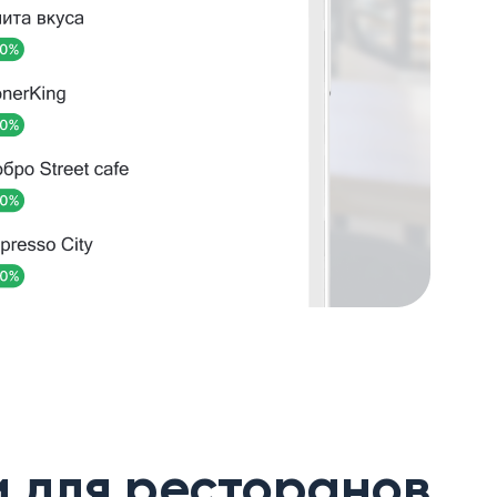
 для ресторанов