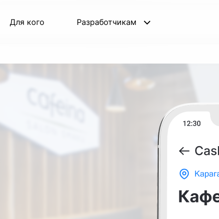
Для кого
Разработчикам