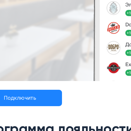
Подключить
ограмма лояльности