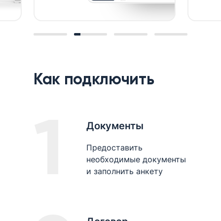
Как подключить
1
Документы
Предоставить
необходимые документы
и заполнить анкету