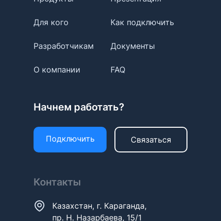
Для кого
Как подключить
Разработчикам
Документы
О компании
FAQ
Начнем работать?
Подключить
Связаться
Контакты
Казахстан, г. Караганда,
пр. Н. Назарбаева, 15/1