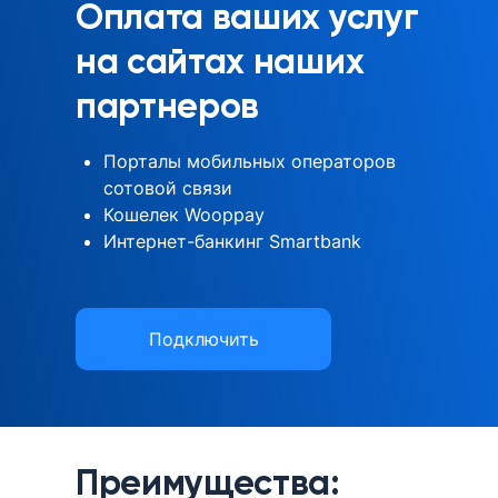
Оплата ваших услуг
на сайтах наших
партнеров
Порталы мобильных операторов
сотовой связи
Кошелек Wooppay
Интернет-банкинг Smartbank
Подключить
Преимущества: