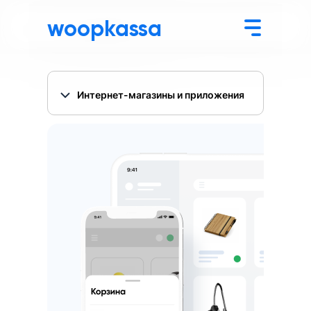
woopkassa
Интернет-магазины и приложения