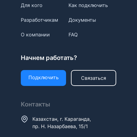
Для кого
Как подключить
Разработчикам
Документы
О компании
FAQ
Начнем работать?
Подключить
Связаться
Контакты
Казахстан, г. Караганда,
пр. Н. Назарбаева, 15/1