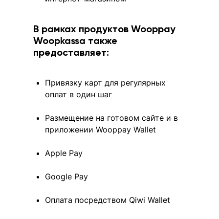
В рамках продуктов Wooppay
Woopkassa также
предоставляет:
Привязку карт для регулярных
оплат в один шаг
Размещение на готовом сайте и в
приложении Wooppay Wallet
Apple Pay
Google Pay
Оплата посредством Qiwi Wallet