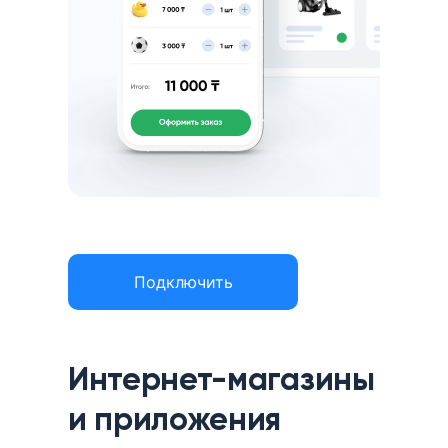
Подключить
Интернет-магазины
и приложения