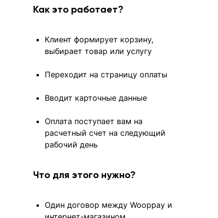
Как это работает?
Клиент формирует корзину,
выбирает товар или услугу
Переходит на страницу оплаты
Вводит карточные данные
Оплата поступает вам на
расчетный счет на следующий
рабочий день
Что для этого нужно?
Один договор между Wooppay и
интернет-магазином