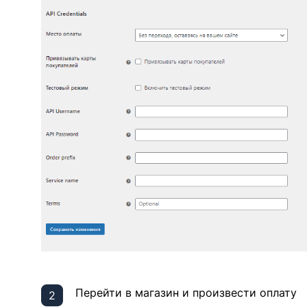
Перейти в магазин и произвести оплату