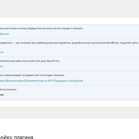
ройку плагина