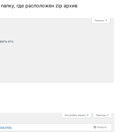
папку, где расположен zip архив