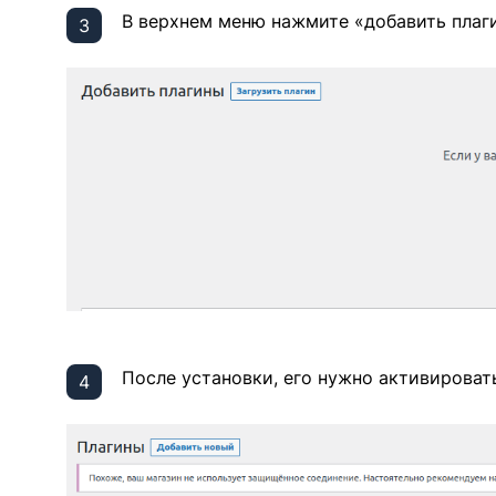
В верхнем меню нажмите «добавить плагин
После установки, его нужно активироват