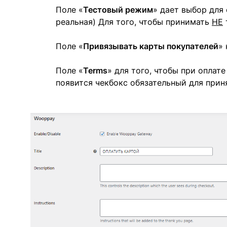
Поле «
Тестовый режим
» дает выбор для 
реальная) Для того, чтобы принимать
НЕ
Поле «
Привязывать карты покупателей
»
Поле «
Terms
» для того, чтобы при оплат
появится чекбокс обязательный для прин