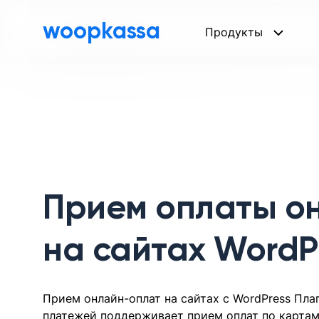
woopkassa
Продукты
Прием оплаты о
на сайтах WordP
Прием онлайн-оплат на сайтах с WordPress Пла
платежей поддерживает прием оплат по картам