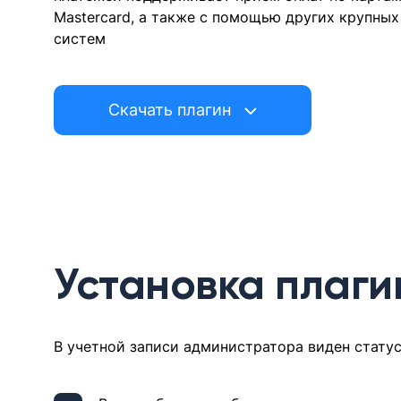
Mastercard, а также с помощью других крупны
систем
Скачать плагин
Установка плаги
В учетной записи администратора виден статус