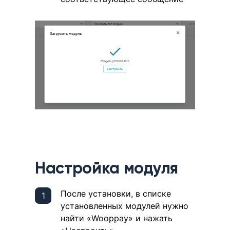
Настройка модуля
После установки, в списке
установленных модулей нужно
найти «Wooppay» и нажать