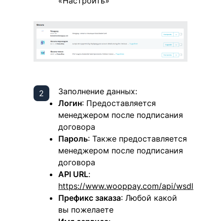
«Настроить»
Заполнение данных:
Логин
: Предоставляется
менеджером после подписания
договора
Пароль
: Также предоставляется
менеджером после подписания
договора
API URL
:
https://www.wooppay.com/api/wsdl
Префикс заказа
: Любой какой
вы пожелаете