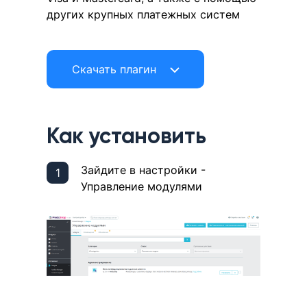
других крупных платежных систем
Скачать плагин
Как установить
Зайдите в настройки -
Управление модулями