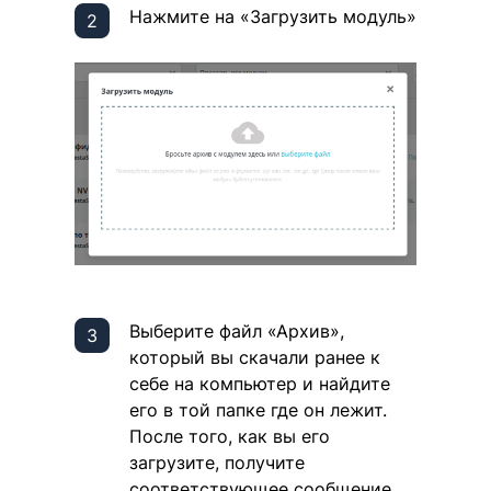
Нажмите на «Загрузить модуль»
Выберите файл «Архив»,
который вы скачали ранее к
себе на компьютер и найдите
его в той папке где он лежит.
После того, как вы его
загрузите, получите
соответствующее сообщение