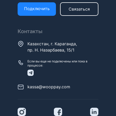
Подключить
Связаться
Контакты
Казахстан, г. Караганда,
пр. Н. Назарбаева, 15/1
Если вы еще не подключены или пока в
процессе:
kassa@wooppay.com