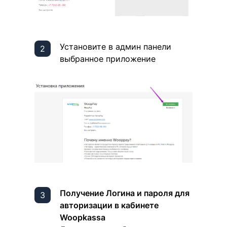
Установите в админ панели
выбранное приложение
Получение Логина и пароля для
авторизации в кабинете
Woopkassa