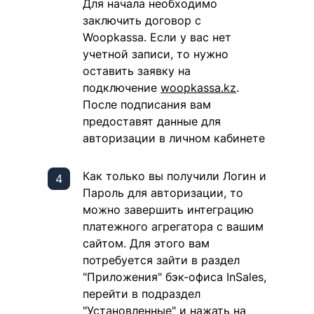
Для начала необходимо
заключить договор с
Woopkassa. Если у вас нет
учетной записи, то нужно
оставить заявку на
подключение
woopkassa.kz
.
После подписания вам
предоставят данные для
авторизации в личном кабинете
Как только вы получили Логин и
Пароль для авторизации, то
можно завершить интеграцию
платежного агрегатора с вашим
сайтом. Для этого вам
потребуется зайти в раздел
"Приложения" бэк-офиса InSales,
перейти в подраздел
"Установленные" и нажать на