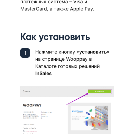
платежных система – Visa и
MasterCard, а также Apple Pay.
Как установить
Нажмите кнопку «
установить
»
на странице Wooppay в
Каталоге готовых решений
InSales