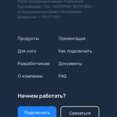
Регистрационный номер Платежной
Организации ТОО «WOOPPAY (ВУППЭЙ)»
в Национальном Банке Республики
Казахстан —
09-17-001
Продукты
Презентация
Для кого
Как подключить
Разработчикам
Документы
О компании
FAQ
Начнем работать?
Подключить
Связаться