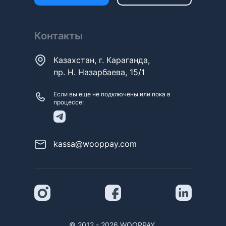
Контакты
Казахстан, г. Караганда,
пр. Н. Назарбаева, 15/1
Если вы еще не подключены или пока в
процессе:
kassa@wooppay.com
© 2012 - 2026 WOOPPAY.