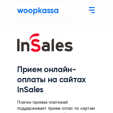
woopkassa
Прием онлайн-
оплаты на сайтах
InSales
Плагин приема платежей
поддерживает прием оплат по картам