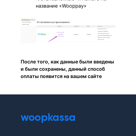
название «Wooppay»
После того, как данные были введены
и были сохранены, данный способ
оплаты появится на вашем сайте
woopkassa