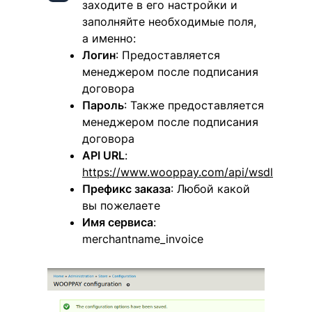
заходите в его настройки и
заполняйте необходимые поля,
а именно:
Логин
: Предоставляется
менеджером после подписания
договора
Пароль
: Также предоставляется
менеджером после подписания
договора
API URL
:
https://www.wooppay.com/api/wsdl
Префикс заказа
: Любой какой
вы пожелаете
Имя сервиса
:
merchantname_invoice