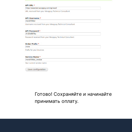
Готово! Сохраняйте и начинайте
принимать оплату.