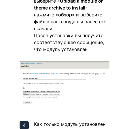
выберите «
Upload a module or
theme archive to install
» -
нажмите «
обзор
» и выберите
файл в папке куда вы ранее его
скачали
После установки вы получите
соответствующее сообщение,
что модуль установлен
Как только модуль установлен,