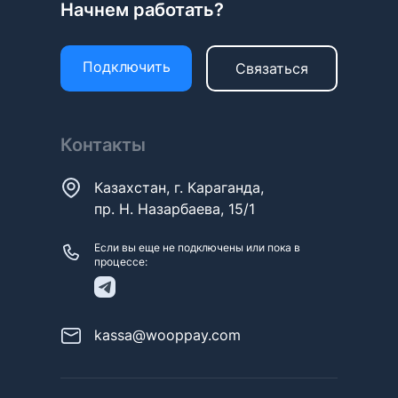
Начнем работать?
Подключить
Связаться
Контакты
Казахстан, г. Караганда,
пр. Н. Назарбаева, 15/1
Если вы еще не подключены или пока в
процессе:
kassa@wooppay.com