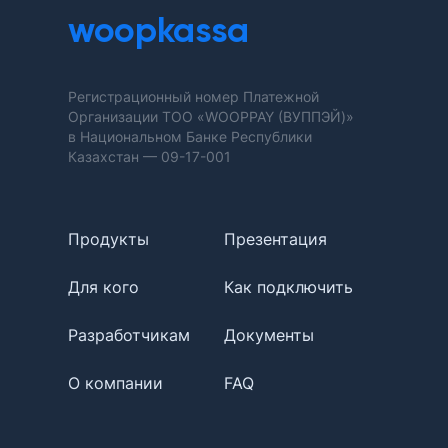
woopkassa
Регистрационный номер Платежной
Организации ТОО «WOOPPAY (ВУППЭЙ)»
в Национальном Банке Республики
Казахстан —
09-17-001
Продукты
Презентация
Для кого
Как подключить
Разработчикам
Документы
О компании
FAQ