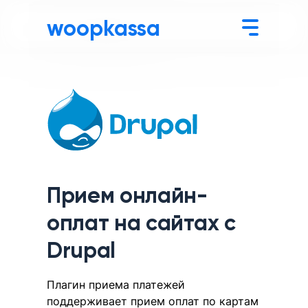
woopkassa
Прием онлайн-
оплат на сайтах с
Drupal
Плагин приема платежей
поддерживает прием оплат по картам