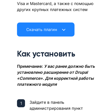
Visa и Mastercard, а также с помощью
других крупных платежных систем
Скачать плагин
Как установить
Примечание:
У вас ранее должно быть
установлено расширение от Drupal
«Commerce». Для корректной работы
платежного модуля
Зайдите в панель
администрирования пункт